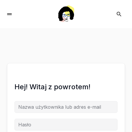
Hej! Witaj z powrotem!