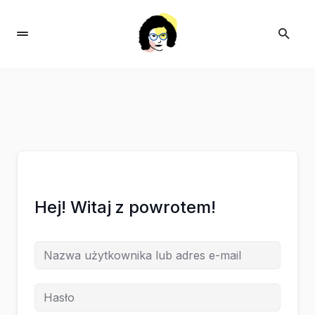
Hej! Witaj z powrotem!