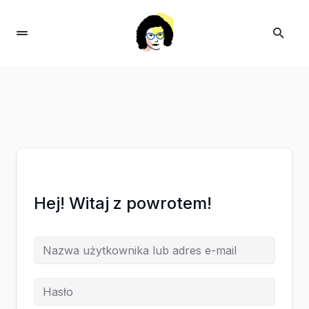
Hej! Witaj z powrotem!