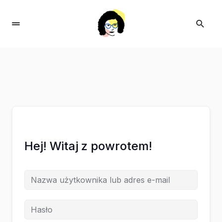
Hej! Witaj z powrotem!