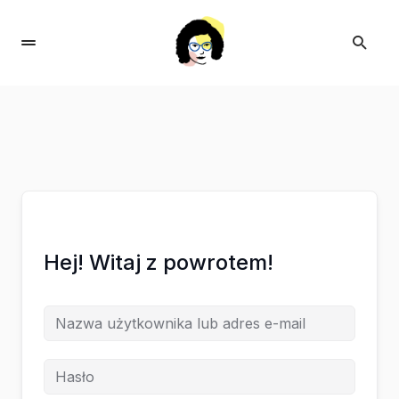
Hej! Witaj z powrotem!