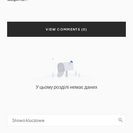
VIEW COMMENTS (0)
У цьому розділі немає даних