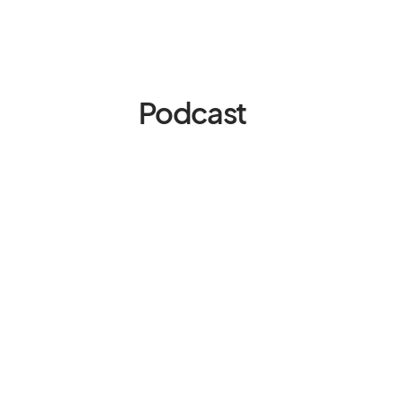
Podcast